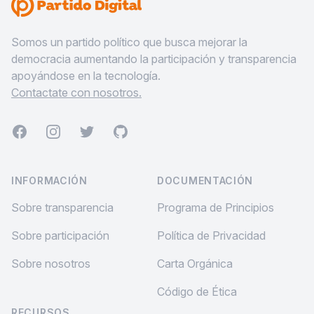
Somos un partido político que busca mejorar la
democracia aumentando la participación y transparencia
apoyándose en la tecnología.
Contactate con nosotros.
Facebook
Instagram
Twitter
GitHub
INFORMACIÓN
DOCUMENTACIÓN
Sobre transparencia
Programa de Principios
Sobre participación
Política de Privacidad
Sobre nosotros
Carta Orgánica
Código de Ética
RECURSOS