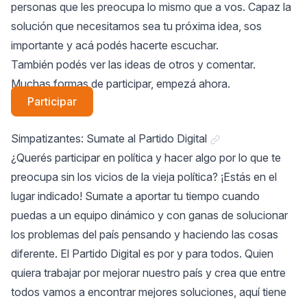
personas que les preocupa lo mismo que a vos. Capaz la
solución que necesitamos sea tu próxima idea, sos
importante y acá podés hacerte escuchar.
También podés ver las ideas de otros y comentar.
Muchas formas de participar, empezá ahora.
Participar
Link a "Simpatizante
Simpatizantes: Sumate al Partido Digital
¿Querés participar en política y hacer algo por lo que te
preocupa sin los vicios de la vieja política? ¡Estás en el
lugar indicado! Sumate a aportar tu tiempo cuando
puedas a un equipo dinámico y con ganas de solucionar
los problemas del país pensando y haciendo las cosas
diferente. El Partido Digital es por y para todos. Quien
quiera trabajar por mejorar nuestro país y crea que entre
todos vamos a encontrar mejores soluciones, aquí tiene