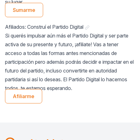
su lugar.
Sumarme
Link a "Afiliados: Constru
Afiliados: Construí el Partido Digital
Si querés impulsar aún más el Partido Digital y ser parte
activa de su presente y futuro, ¡afiliate! Vas a tener
acceso a todas las formas antes mencionadas de
participación pero además podrás decidir e impactar en el
futuro del partido, incluso convertirte en autoridad
partidaria si así lo deseas. El Partido Digital lo hacemos
todos, te estamos esperando.
Afiliarme