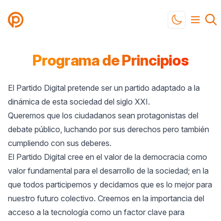
Partido Digital
Toggle mod
Programa de Principios
El Partido Digital pretende ser un partido adaptado a la
dinámica de esta sociedad del siglo XXI.
Queremos que los ciudadanos sean protagonistas del
debate público, luchando por sus derechos pero también
cumpliendo con sus deberes.
El Partido Digital cree en el valor de la democracia como
valor fundamental para el desarrollo de la sociedad; en la
que todos participemos y decidamos que es lo mejor para
nuestro futuro colectivo. Creemos en la importancia del
acceso a la tecnología como un factor clave para