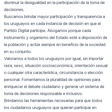
disminuir la desigualdad en la participación de la toma de
decisiones.
Buscamos brindar mayor participación y transparencia a
los uruguayos en cada instancia de decisión en que el
Partido Digital participe. Abogamos porque cada
instrumento y organismo del Estado esté a disposición de
la población y actúe siempre en beneficio de la sociedad
en su conjunto.
Valoramos a todos los uruguayos por igual, sin importar
raza, sexo, situación socioeconómica, orientación sexual
o cualquier otra característica, circunstancia o elección
personal. Fomentamos la pluralidad de opiniones para
enriquecer el debate ciudadano y generar un sistema de
toma de decisiones responsable e inclusivo.
Brindamos las herramientas necesarias para que todos
los ciudadanos uruguayos que quieran participar en