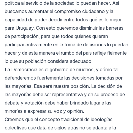
política al servicio de la sociedad lo puedan hacer. Así
buscamos aumentar el compromiso ciudadano y la
capacidad de poder decidir entre todos qué es lo mejor
para Uruguay. Con esto queremos disminuir las barreras
de participación, para que todos quienes quieran
participar activamente en la toma de decisiones lo puedan
hacer y de esta manera el rumbo del país refleje fielmente
lo que su población considera adecuado.
La Democracia es el gobierno de muchos, y cómo tal,
defenderemos fuertemente las decisiones tomadas por
las mayorías. Esa será nuestra posición. La decisión de
las mayorías debe ser representativa y en su proceso de
debate y votación debe haber brindado lugar a las
minorías a expresar su voz y opinión.
Creemos que el concepto tradicional de ideologías
colectivas que data de siglos atrás no se adapta a la