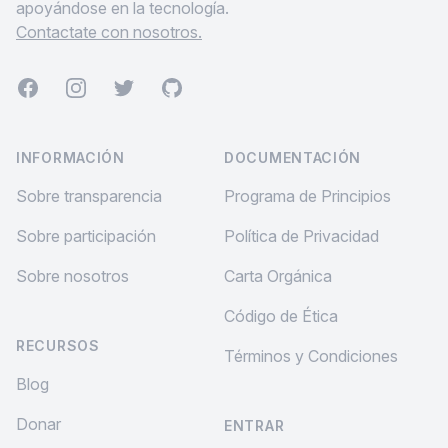
apoyándose en la tecnología.
Contactate con nosotros.
Facebook
Instagram
Twitter
GitHub
INFORMACIÓN
DOCUMENTACIÓN
Sobre transparencia
Programa de Principios
Sobre participación
Política de Privacidad
Sobre nosotros
Carta Orgánica
Código de Ética
RECURSOS
Términos y Condiciones
Blog
Donar
ENTRAR