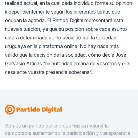
realidad actual, en la cual cada individuo forma su opinión
independientemente según los diferentes temas que
ocupan la agenda. El Partido Digital representará esta
nueva situación, ya que su posición sobre cada asunto
estará determinada por lo decidido por la sociedad
uruguaya en la plataforma online. No hay nada más
válido que la decisión de la sociedad, cómo decía José
Gervasio Artigas “mi autoridad emana de vosotros y ella
cesa ante vuestra presencia soberana”.
Somos un partido político que busca mejorar la
democracia aumentando la participación y transparencia