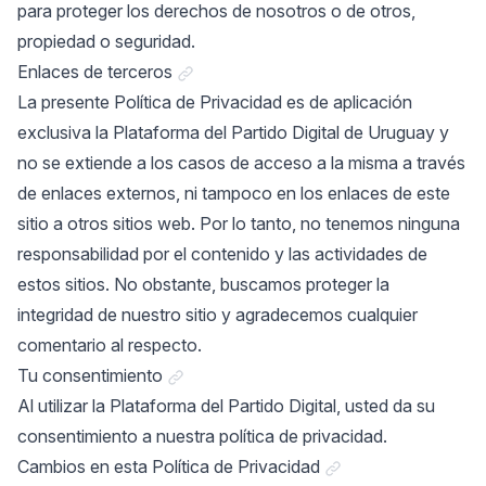
para proteger los derechos de nosotros o de otros,
propiedad o seguridad.
Link a "Enlaces de terceros"
Enlaces de terceros
La presente Política de Privacidad es de aplicación
exclusiva la Plataforma del Partido Digital de Uruguay y
no se extiende a los casos de acceso a la misma a través
de enlaces externos, ni tampoco en los enlaces de este
sitio a otros sitios web. Por lo tanto, no tenemos ninguna
responsabilidad por el contenido y las actividades de
estos sitios. No obstante, buscamos proteger la
integridad de nuestro sitio y agradecemos cualquier
comentario al respecto.
Link a "Tu consentimiento"
Tu consentimiento
Al utilizar la Plataforma del Partido Digital, usted da su
consentimiento a nuestra política de privacidad.
Link a "Cambios en e
Cambios en esta Política de Privacidad