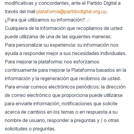
modificativas y concordantes, ante el Partido Digital a
través del mail
plataforma@partidodigital.org.uy
.
Link a "¿Para qué uti
¿Para qué utilizamos su información?
Cualquiera de la información que recopilamos de usted
puede utilizarse de una de las siguientes maneras:
Para personalizar su experiencia: su información nos
ayuda a responder mejor a sus necesidades individuales.
Para mejorar la plataforma: nos esforzamos
continuamente para mejorar la Plataforma basados en la
información y la regeneración que recibimos de usted.
Para enviar correos electrónicos periódicos: la dirección
de correo electrónico que proporciona puede utilizarse
para enviarle información, notificaciones que solicite
acerca de cambios en los temas o en respuesta a su
nombre de usuario, responder a preguntas y / o otras
solicitudes o preguntas.