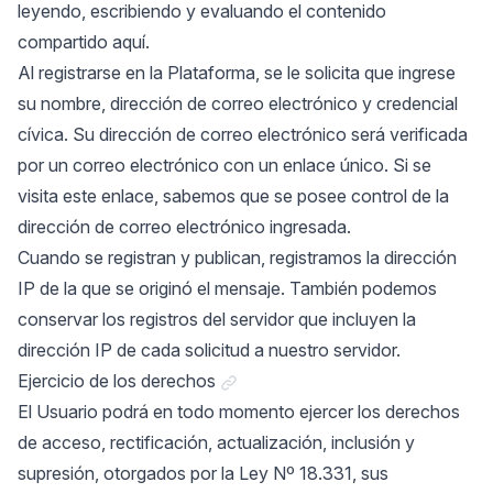
leyendo, escribiendo y evaluando el contenido
compartido aquí.
Al registrarse en la Plataforma, se le solicita que ingrese
su nombre, dirección de correo electrónico y credencial
cívica. Su dirección de correo electrónico será verificada
por un correo electrónico con un enlace único. Si se
visita este enlace, sabemos que se posee control de la
dirección de correo electrónico ingresada.
Cuando se registran y publican, registramos la dirección
IP de la que se originó el mensaje. También podemos
conservar los registros del servidor que incluyen la
dirección IP de cada solicitud a nuestro servidor.
Link a "Ejercicio de los derechos"
Ejercicio de los derechos
El Usuario podrá en todo momento ejercer los derechos
de acceso, rectificación, actualización, inclusión y
supresión, otorgados por la Ley Nº 18.331, sus