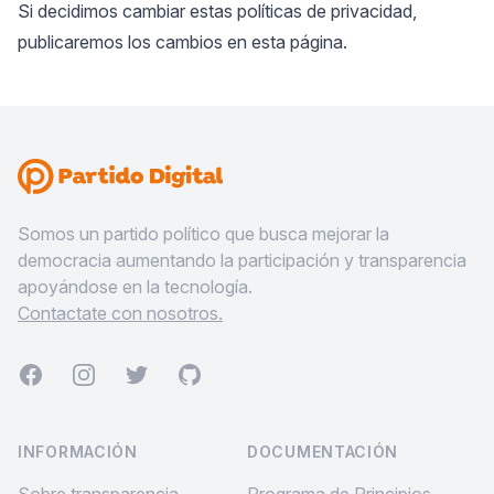
Si decidimos cambiar estas políticas de privacidad,
publicaremos los cambios en esta página.
Somos un partido político que busca mejorar la
democracia aumentando la participación y transparencia
apoyándose en la tecnología.
Contactate con nosotros.
Facebook
Instagram
Twitter
GitHub
INFORMACIÓN
DOCUMENTACIÓN