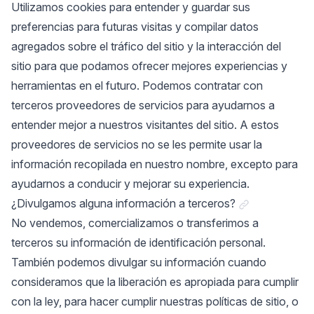
Utilizamos cookies para entender y guardar sus
preferencias para futuras visitas y compilar datos
agregados sobre el tráfico del sitio y la interacción del
sitio para que podamos ofrecer mejores experiencias y
herramientas en el futuro. Podemos contratar con
terceros proveedores de servicios para ayudarnos a
entender mejor a nuestros visitantes del sitio. A estos
proveedores de servicios no se les permite usar la
información recopilada en nuestro nombre, excepto para
ayudarnos a conducir y mejorar su experiencia.
Link a "¿Divul
¿Divulgamos alguna información a terceros?
No vendemos, comercializamos o transferimos a
terceros su información de identificación personal.
También podemos divulgar su información cuando
consideramos que la liberación es apropiada para cumplir
con la ley, para hacer cumplir nuestras políticas de sitio, o