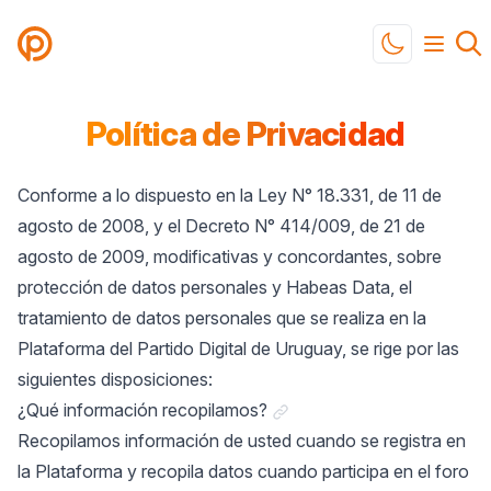
Partido Digital
Toggle mod
Política de Privacidad
Conforme a lo dispuesto en la Ley N° 18.331, de 11 de
agosto de 2008, y el Decreto N° 414/009, de 21 de
agosto de 2009, modificativas y concordantes, sobre
protección de datos personales y Habeas Data, el
tratamiento de datos personales que se realiza en la
Plataforma del Partido Digital de Uruguay, se rige por las
siguientes disposiciones:
Link a "¿Qué información r
¿Qué información recopilamos?
Recopilamos información de usted cuando se registra en
la Plataforma y recopila datos cuando participa en el foro