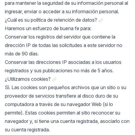
para mantener la seguridad de su información personal al
ingresar, enviar o acceder a su información personal.
Link a "¿Cuál es 
¿Cuál es su política de retención de datos?
Haremos un esfuerzo de buena fe para:
Conservar los registros del servidor que contiene la
dirección IP de todas las solicitudes a este servidor no
más de 90 días.
Conservar las direcciones IP asociadas a los usuarios
registrados y sus publicaciones no más de 5 años.
Link a "¿Utilizamos cookies?"
¿Utilizamos cookies?
Sí. Las cookies son pequeños archivos que un sitio o su
proveedor de servicios transfiere al disco duro de su
computadora a través de su navegador Web (si lo
permite). Estas cookies permiten al sitio reconocer su
navegador y, si tiene una cuenta registrada, asociarlo con
su cuenta registrada.