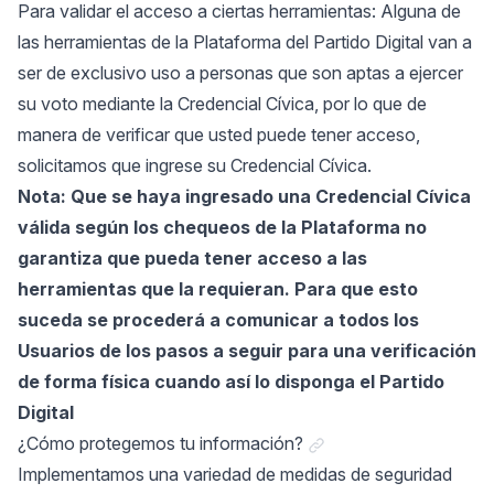
Para validar el acceso a ciertas herramientas: Alguna de
las herramientas de la Plataforma del Partido Digital van a
ser de exclusivo uso a personas que son aptas a ejercer
su voto mediante la Credencial Cívica, por lo que de
manera de verificar que usted puede tener acceso,
solicitamos que ingrese su Credencial Cívica.
Nota: Que se haya ingresado una Credencial Cívica
válida según los chequeos de la Plataforma no
garantiza que pueda tener acceso a las
herramientas que la requieran. Para que esto
suceda se procederá a comunicar a todos los
Usuarios de los pasos a seguir para una verificación
de forma física cuando así lo disponga el Partido
Digital
Link a "¿Cómo protege
¿Cómo protegemos tu información?
Implementamos una variedad de medidas de seguridad