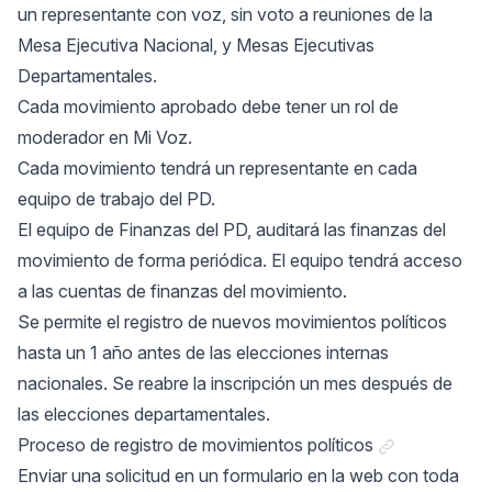
un representante con voz, sin voto a reuniones de la
Mesa Ejecutiva Nacional, y Mesas Ejecutivas
Departamentales.
Cada movimiento aprobado debe tener un rol de
moderador en Mi Voz.
Cada movimiento tendrá un representante en cada
equipo de trabajo del PD.
El equipo de Finanzas del PD, auditará las finanzas del
movimiento de forma periódica. El equipo tendrá acceso
a las cuentas de finanzas del movimiento.
Se permite el registro de nuevos movimientos políticos
hasta un 1 año antes de las elecciones internas
nacionales. Se reabre la inscripción un mes después de
las elecciones departamentales.
Link a "Proces
Proceso de registro de movimientos políticos
Enviar una solicitud en un formulario en la web con toda