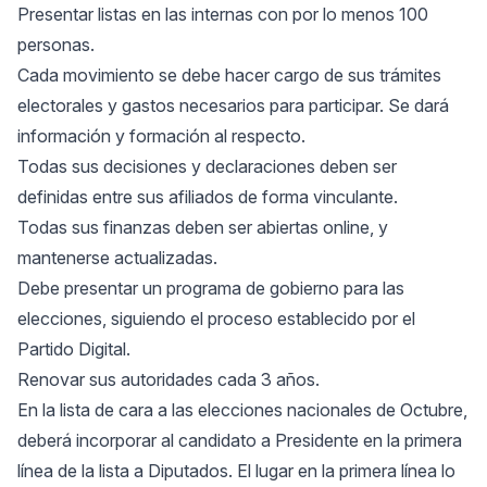
Presentar listas en las internas con por lo menos 100
personas.
Cada movimiento se debe hacer cargo de sus trámites
electorales y gastos necesarios para participar. Se dará
información y formación al respecto.
Todas sus decisiones y declaraciones deben ser
definidas entre sus afiliados de forma vinculante.
Todas sus finanzas deben ser abiertas online, y
mantenerse actualizadas.
Debe presentar un programa de gobierno para las
elecciones, siguiendo el proceso establecido por el
Partido Digital.
Renovar sus autoridades cada 3 años.
En la lista de cara a las elecciones nacionales de Octubre,
deberá incorporar al candidato a Presidente en la primera
línea de la lista a Diputados. El lugar en la primera línea lo