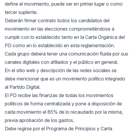
define el movimiento, puede ser en primer lugar o como
tercer suplente.
Deberán firmar contrato todos los candidatos del
movimiento en las elecciones comprometiéndose a
cumplir con lo establecido tanto en la Carta Orgánica del
PD como en lo establecido en esta reglamentación.
Cada grupo deberá tener una comunicación fluida por sus
canales digitales con afiliados y el público en general.
En el sitio web y descripción de las redes sociales se
debe mencionar que es un movimiento político integrado
al Partido Digital.
El PD recibe las finanzas de todas los movimientos
políticos de forma centralizada y pone a disposición de
cada movimiento el 85% de lo recaudado por la misma,
previa aprobación de los gastos.
Debe regirse por el Programa de Principios y Carta