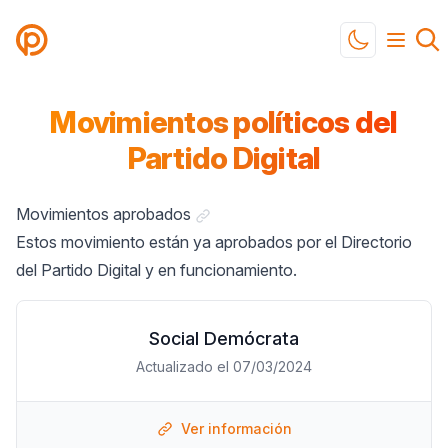
Partido Digital
Toggle mod
Movimientos políticos del
Partido Digital
Link a "Movimientos aprobados"
Movimientos aprobados
Estos movimiento están ya aprobados por el Directorio
del Partido Digital y en funcionamiento.
Social Demócrata
Actualizado el 07/03/2024
Ver información