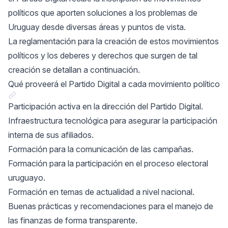
políticos que aporten soluciones a los problemas de
Uruguay desde diversas áreas y puntos de vista.
La reglamentación para la creación de estos movimientos
políticos y los deberes y derechos que surgen de tal
creación se detallan a continuación.
Qué proveerá el Partido Digital a cada movimiento político
Link a "Qué proveerá el Partido Digital a cada movimiento po
Participación activa en la dirección del Partido Digital.
Infraestructura tecnológica para asegurar la participación
interna de sus afiliados.
Formación para la comunicación de las campañas.
Formación para la participación en el proceso electoral
uruguayo.
Formación en temas de actualidad a nivel nacional.
Buenas prácticas y recomendaciones para el manejo de
las finanzas de forma transparente.