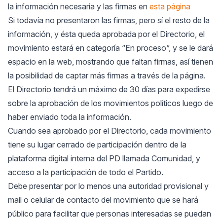
la información necesaria y las firmas en
esta página
Si todavía no presentaron las firmas, pero sí el resto de la
información, y ésta queda aprobada por el Directorio, el
movimiento estará en categoría “En proceso”, y se le dará
espacio en la web, mostrando que faltan firmas, así tienen
la posibilidad de captar más firmas a través de la página.
El Directorio tendrá un máximo de 30 días para expedirse
sobre la aprobación de los movimientos políticos luego de
haber enviado toda la información.
Cuando sea aprobado por el Directorio, cada movimiento
tiene su lugar cerrado de participación dentro de la
plataforma digital interna del PD llamada Comunidad, y
acceso a la participación de todo el Partido.
Debe presentar por lo menos una autoridad provisional y
mail o celular de contacto del movimiento que se hará
público para facilitar que personas interesadas se puedan