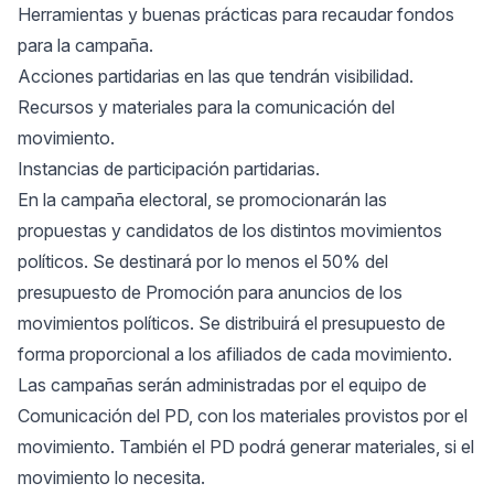
Herramientas y buenas prácticas para recaudar fondos
para la campaña.
Acciones partidarias en las que tendrán visibilidad.
Recursos y materiales para la comunicación del
movimiento.
Instancias de participación partidarias.
En la campaña electoral, se promocionarán las
propuestas y candidatos de los distintos movimientos
políticos. Se destinará por lo menos el 50% del
presupuesto de Promoción para anuncios de los
movimientos políticos. Se distribuirá el presupuesto de
forma proporcional a los afiliados de cada movimiento.
Las campañas serán administradas por el equipo de
Comunicación del PD, con los materiales provistos por el
movimiento. También el PD podrá generar materiales, si el
movimiento lo necesita.