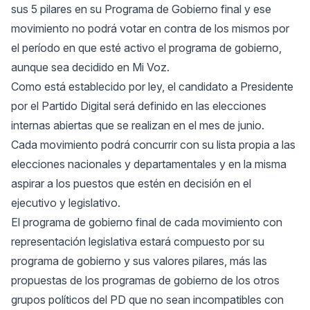
sus 5 pilares en su Programa de Gobierno final y ese
movimiento no podrá votar en contra de los mismos por
el período en que esté activo el programa de gobierno,
aunque sea decidido en Mi Voz.
Como está establecido por ley, el candidato a Presidente
por el Partido Digital será definido en las elecciones
internas abiertas que se realizan en el mes de junio.
Cada movimiento podrá concurrir con su lista propia a las
elecciones nacionales y departamentales y en la misma
aspirar a los puestos que estén en decisión en el
ejecutivo y legislativo.
El programa de gobierno final de cada movimiento con
representación legislativa estará compuesto por su
programa de gobierno y sus valores pilares, más las
propuestas de los programas de gobierno de los otros
grupos políticos del PD que no sean incompatibles con