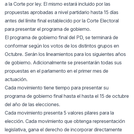
a la Corte por ley. El mismo estará incluido por las
propuestas aprobadas a nivel partidario hasta 15 días
antes del límite final establecido por la Corte Electoral
para presentar el programa de gobierno.
El programa de gobierno final del PD, se terminará de
conformar según los votos de los distintos grupos en
Octubre. Serán los lineamientos para los siguientes años
de gobierno. Adicionalmente se presentarán todas sus
propuestas en el parlamento en el primer mes de
actuación.
Cada movimiento tiene tiempo para presentar su
programa de gobierno final hasta el hasta el 15 de octubre
del año de las elecciones.
Cada movimiento presenta 5 valores pilares para la
elección. Cada movimiento que obtenga representación
legislativa, gana el derecho de incorporar directamente