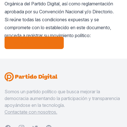
Orgánica del Partido Digital, así como reglamentación
aprobada por su Convención Nacional y/o Directorio.
Si reúne todas las condiciones expuestas y se
compromete con lo establecido en este documento,
proceda a registrar su movimiento político:
Registrar movimiento
Somos un partido político que busca mejorar la
democracia aumentando la participación y transparencia
apoyándose en la tecnología.
Contactate con nosotros.