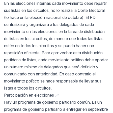
En las elecciones internas cada movimiento debe repartir
sus listas en los circuitos, no lo realiza la Corte Electoral
(lo hace en la elección nacional de octubre). El PD
centralizará y organizará a los delegados de cada
movimiento en las elecciones en la tarea de distribución
de listas en los circuitos, de manera que todas las listas
estén en todos los circuitos y se pueda hacer una
reposición eficiente. Para aprovechar esta distribución
partidaria de listas, cada movimiento político debe aportar
un número mínimo de delegados que será definido y
comunicado con anterioridad. En caso contrario el
movimiento político se hace responsable de llevar sus
listas a todos los circuitos.
Link a "Participación en elecci
Participación en elecciones
Hay un programa de gobierno partidario común. Es un
programa de gobierno partidario a entregar en septiembre