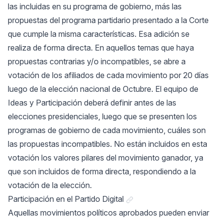
las incluidas en su programa de gobierno, más las
propuestas del programa partidario presentado a la Corte
que cumple la misma características. Esa adición se
realiza de forma directa. En aquellos temas que haya
propuestas contrarias y/o incompatibles, se abre a
votación de los afiliados de cada movimiento por 20 días
luego de la elección nacional de Octubre. El equipo de
Ideas y Participación deberá definir antes de las
elecciones presidenciales, luego que se presenten los
programas de gobierno de cada movimiento, cuáles son
las propuestas incompatibles. No están incluidos en esta
votación los valores pilares del movimiento ganador, ya
que son incluidos de forma directa, respondiendo a la
votación de la elección.
Link a "Participación en el 
Participación en el Partido Digital
Aquellas movimientos políticos aprobados pueden enviar